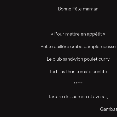
Bonne Fête maman
« Pour mettre en appétit »
Petite cuillère crabe pamplemousse
Le club sandwich poulet curry
Tortillas thon tomate confite
*****
Tartare de saumon et avocat,
Gambas 