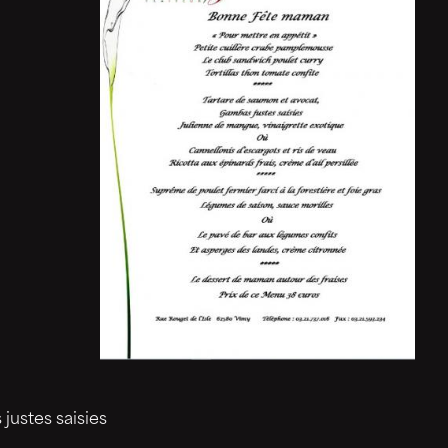
justes saisies