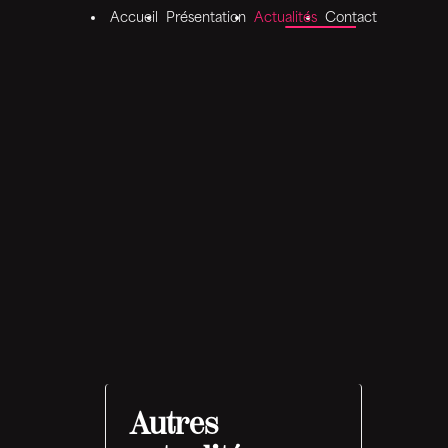
Accueil
Présentation
Actualités
Contact
Autres