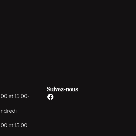
Suivez-nous
:00 et 15:00-
endredi
:00 et 15:00-