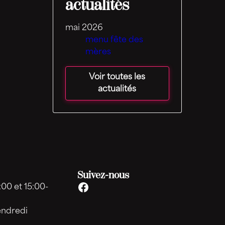
actualités
mai 2026
menu fête des
mères
Voir toutes les
actualités
Suivez-nous
:00 et 15:00-
endredi