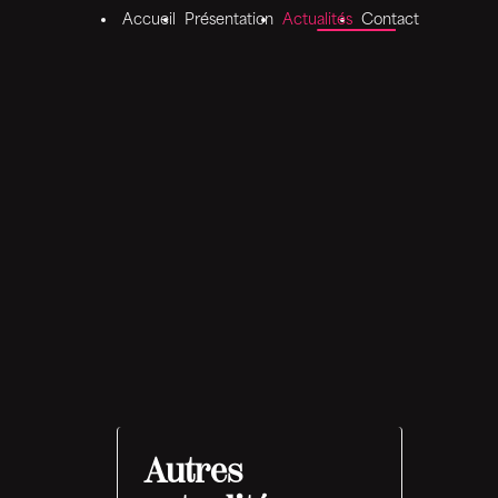
Accueil
Présentation
Actualités
Contact
Autres